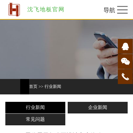
沈飞地板官网
首页
>>
行业新闻
行业新闻
企业新闻
常见问题