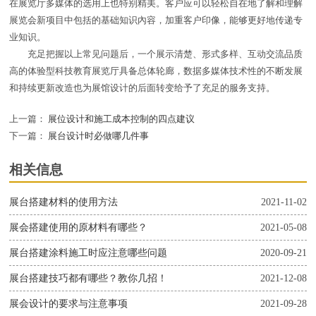
在展览厅多媒体的选用上也特别精美。客户应可以轻松自在地了解和理解
展览会新项目中包括的基础知识內容，加重客户印像，能够更好地传递专
业知识。
充足把握以上常见问题后，一个展示清楚、形式多样、互动交流品质
高的体验型科技教育展览厅具备总体轮廊，数据多媒体技术性的不断发展
和持续更新改造也为展馆设计的后面转变给予了充足的服务支持。
上一篇：
展位设计和施工成本控制的四点建议
下一篇：
展台设计时必做哪几件事
相关信息
展台搭建材料的使用方法
2021-11-02
展会搭建使用的原材料有哪些？
2021-05-08
展台搭建涂料施工时应注意哪些问题
2020-09-21
展台搭建技巧都有哪些？教你几招！
2021-12-08
展会设计的要求与注意事项
2021-09-28