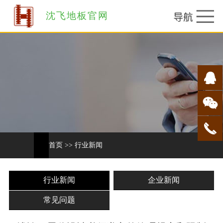
沈飞地板官网
首页
>>
行业新闻
行业新闻
企业新闻
常见问题